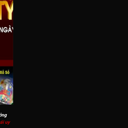
ưởng
ái uy