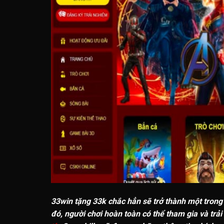
33win tặng 33k
chắc hẳn sẽ trở thành một trong
đó, người chơi hoàn toàn có thể tham gia và trả