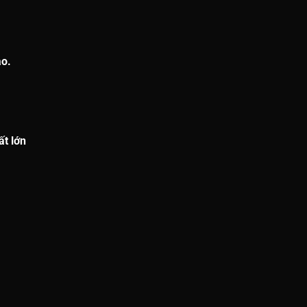
ào.
ất lớn