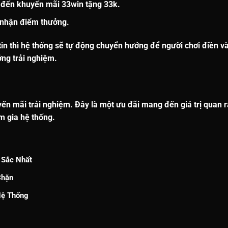
m đến khuyến mãi
33win tặng 33k
.
 nhận điểm thưởng.
tin thì hệ thống sẽ tự động chuyển hướng để người chơi điền v
ởng trải nghiệm.
n mãi trải nghiệm. Đây là một ưu đãi mang đến giá trị quan r
m gia hệ thống.
 Sắc Nhất
Chặn
Hệ Thống