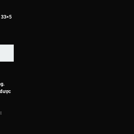
t 33×5
ng.
 được
: