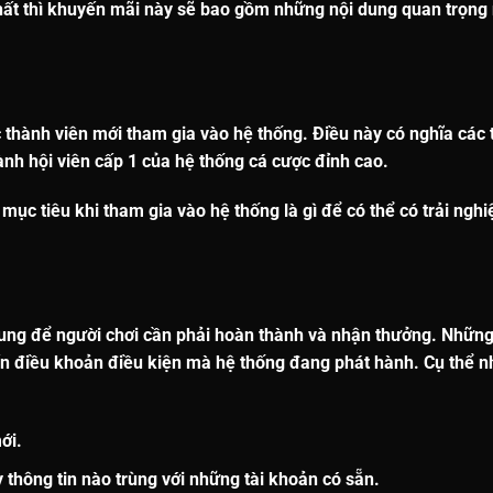
hất thì khuyến mãi này sẽ bao gồm những nội dung quan trọng
 thành viên mới tham gia vào hệ thống. Điều này có nghĩa các
ành hội viên cấp 1 của hệ thống cá cược đỉnh cao.
mục tiêu khi tham gia vào hệ thống là gì để có thể có trải nghi
hung để người chơi cần phải hoàn thành và nhận thưởng. Những
đến điều khoản điều kiện mà hệ thống đang phát hành. Cụ thể 
ới.
 thông tin nào trùng với những tài khoản có sẵn.