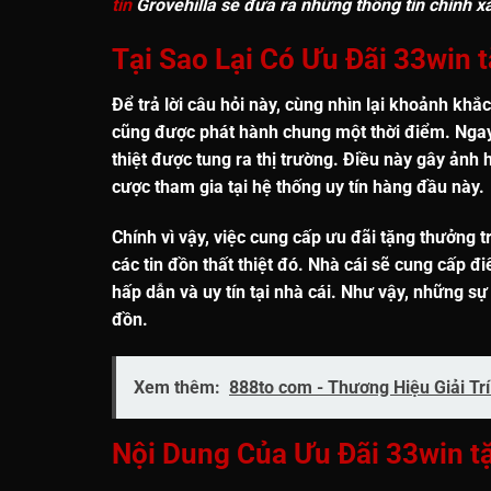
tín
Grovehilla sẽ đưa ra những thông tin chính xá
Tại Sao Lại Có Ưu Đãi 33win 
Để trả lời câu hỏi này, cùng nhìn lại khoảnh khắ
cũng được phát hành chung một thời điểm. Ngay 
thiệt được tung ra thị trường. Điều này gây ảnh
cược tham gia tại hệ thống uy tín hàng đầu này.
Chính vì vậy, việc cung cấp ưu đãi tặng thưởn
các tin đồn thất thiệt đó. Nhà cái sẽ cung cấp 
hấp dẫn và uy tín tại nhà cái. Như vậy, những s
đồn.
Xem thêm:
888to com - Thương Hiệu Giải T
Nội Dung Của Ưu Đãi 33win t