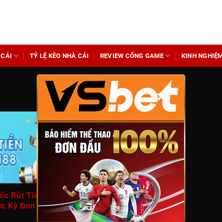
 CÁI
TỶ LỆ KÈO NHÀ CÁI
REVIEW CỔNG GAME
KINH NGHIỆ
×
ốc Rút Tiền Fun88 Bằng
c Kỳ Đơn Giản Này