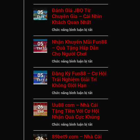
Link
Nhất
Vào
Cho
Đánh Giá JBO Từ
05
Fun88
Tân
Chuyên Gia – Cái Nhìn
Th11
Cập
Binh
Khách Quan Nhất
Nhật
Chức năng bình luận bị tắt
ở
Mới,
Đánh
An
Giá
Toàn,
Nhận Khuyến Mãi Fun88
05
JBO
Không
– Quà Tặng Hấp Dẫn
Th11
Từ
Chặn
Cho Người Chơi
Chuyên
Chức năng bình luận bị tắt
ở
Gia
Nhận
–
Khuyến
Cái
Đăng Ký Fun88 – Cơ Hội
05
Mãi
Nhìn
Trải Nghiệm Giải Trí
Th11
Fun88
Khách
Không Giới Hạn
–
Quan
Chức năng bình luận bị tắt
ở
Quà
Nhất
Đăng
Tặng
Ký
Hấp
Uu88 com – Nhà Cái
26
Fun88
Dẫn
Tặng Tiền Với Cơ Hội
Th9
–
Cho
Nhận Quà Cực Khủng
Cơ
Người
Chức năng bình luận bị tắt
ở
Hội
Chơi
Uu88
Trải
com
Nghiệm
89bet9 com – Nhà Cái
26