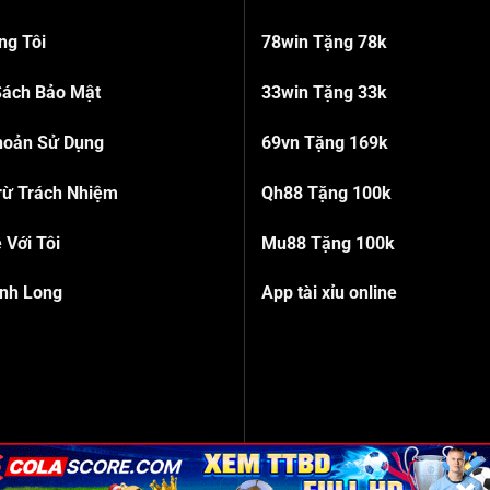
ng Tôi
78win Tặng 78k
Sách Bảo Mật
33win Tặng 33k
hoản Sử Dụng
69vn Tặng 169k
rừ Trách Nhiệm
Qh88 Tặng 100k
 Với Tôi
Mu88 Tặng 100k
ình Long
App tài xỉu online