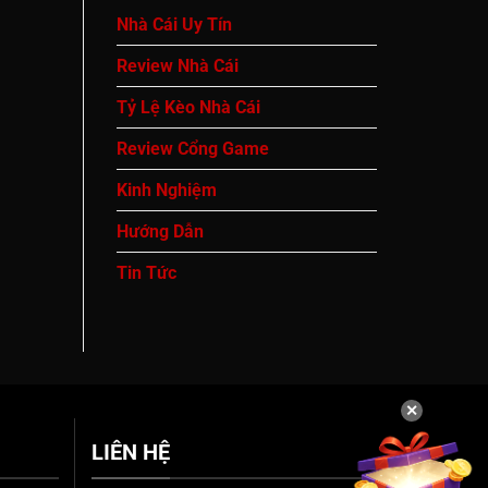
Uy
m
Nhà Cái Uy Tín
Tín
23win
Với
app
Review Nhà Cái
Ưu
Đãi
Tặng
Tỷ Lệ Kèo Nhà Cái
Tiền
Hấp
Review Cổng Game
Dẫn
Kinh Nghiệm
Hướng Dẫn
Tin Tức
✕
LIÊN HỆ