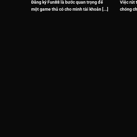
Đăng ký Fun88 là bước quan trọng để
Việc rút
một game thủ có cho mình tài khoản [...]
chóng chỉ