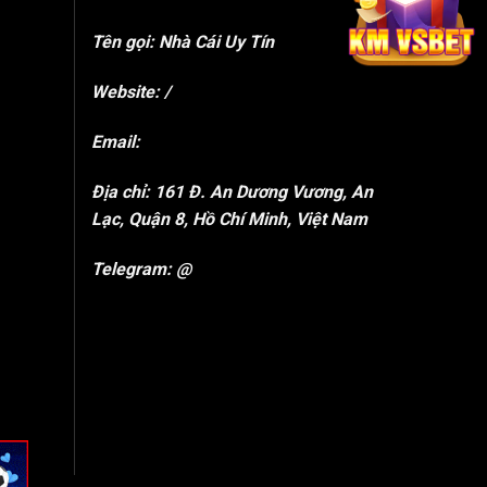
Tên gọi: Nhà Cái Uy Tín
Website:
/
Email:
Địa chỉ: 161 Đ. An Dương Vương, An
Lạc, Quận 8, Hồ Chí Minh, Việt Nam
Telegram: @