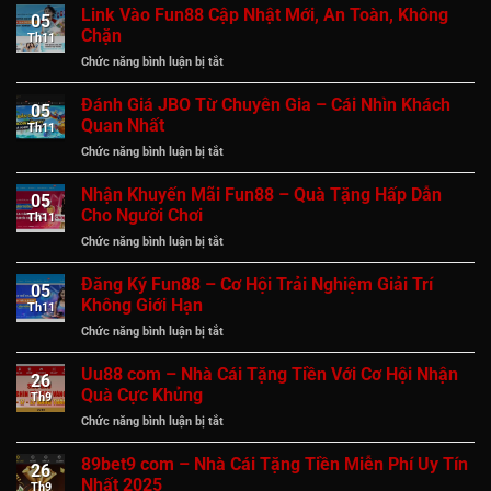
vào
Link Vào Fun88 Cập Nhật Mới, An Toàn, Không
05
JBO
Chặn
Th11
Cập
Chức năng bình luận bị tắt
ở
Nhật
Link
Mới
Vào
Nhất
Đánh Giá JBO Từ Chuyên Gia – Cái Nhìn Khách
05
Fun88
Cho
Quan Nhất
Th11
Cập
Tân
Chức năng bình luận bị tắt
ở
Nhật
Binh
Đánh
Mới,
Giá
Nhận Khuyến Mãi Fun88 – Quà Tặng Hấp Dẫn
An
05
JBO
Toàn,
Cho Người Chơi
Th11
Từ
Không
Chức năng bình luận bị tắt
ở
Chuyên
Chặn
Nhận
Gia
Khuyến
Đăng Ký Fun88 – Cơ Hội Trải Nghiệm Giải Trí
–
05
Mãi
Cái
Không Giới Hạn
Th11
Fun88
Nhìn
Chức năng bình luận bị tắt
ở
–
Khách
Đăng
Quà
Quan
Ký
Uu88 com – Nhà Cái Tặng Tiền Với Cơ Hội Nhận
Tặng
Nhất
26
Fun88
Hấp
Quà Cực Khủng
Th9
–
Dẫn
Chức năng bình luận bị tắt
ở
Cơ
Cho
Uu88
Hội
Người
com
89bet9 com – Nhà Cái Tặng Tiền Miễn Phí Uy Tín
Trải
Chơi
26
–
Nghiệm
Nhất 2025
Th9