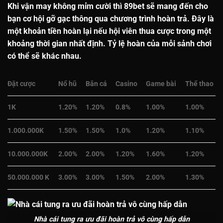
Khi vận may không mỉm cười thì
89bet
sẽ mang đến cho
bạn cơ hội gỡ gạc thông qua chương trình hoàn trả. Đây là
một khoản tiền hoàn lại nếu hội viên thua cược trong một
khoảng thời gian nhất định. Tỷ lệ hoàn của mỗi sảnh chơi
có thể sẽ khác nhau.
Đặt cược
Nổ hũ
Bắn cá
Casino
Game bài
Thể thao
1K
1.20%
1.20%
0.8%
1.00%
1.00%
1.000.000K
1.50%
1.50%
1.0%
1.20%
1.10%
10.000.000K
2.00%
2.00%
1.20%
1.60%
1.20%
50.000.000 K
3.00%
3.00%
1.50%
2.00%
1.30%
Nhà cái tung ra ưu đãi hoàn trả vô cùng hấp dẫn