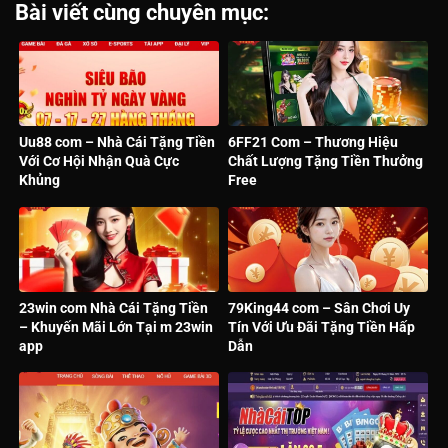
Bài viết cùng chuyên mục:
Uu88 com – Nhà Cái Tặng Tiền
6FF21 Com – Thương Hiệu
Với Cơ Hội Nhận Quà Cực
Chất Lượng Tặng Tiền Thưởng
Khủng
Free
23win com Nhà Cái Tặng Tiền
79King44 com – Sân Chơi Uy
– Khuyến Mãi Lớn Tại m 23win
Tín Với Ưu Đãi Tặng Tiền Hấp
app
Dẫn