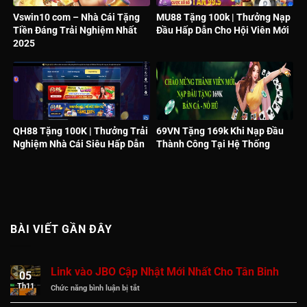
Vswin10 com – Nhà Cái Tặng
MU88 Tặng 100k | Thưởng Nạp
Tiền Đáng Trải Nghiệm Nhất
Đầu Hấp Dẫn Cho Hội Viên Mới
2025
QH88 Tặng 100K | Thưởng Trải
69VN Tặng 169k Khi Nạp Đầu
Nghiệm Nhà Cái Siêu Hấp Dẫn
Thành Công Tại Hệ Thống
BÀI VIẾT GẦN ĐÂY
Link vào JBO Cập Nhật Mới Nhất Cho Tân Binh
05
Th11
Chức năng bình luận bị tắt
ở
Link