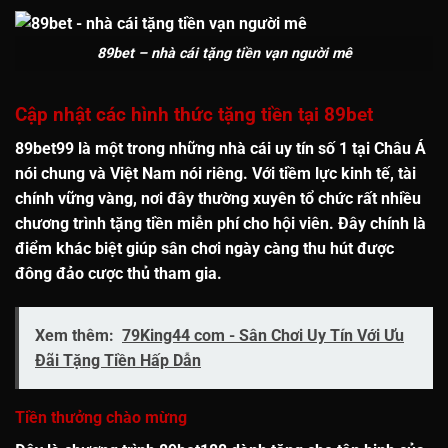
89bet – nhà cái tặng tiền vạn người mê
Cập nhật các hình thức tặng tiền tại 89bet
89bet99
là một trong những nhà cái uy tín số 1 tại Châu Á
nói chung và Việt Nam nói riêng. Với tiềm lực kinh tế, tài
chính vững vàng, nơi đây thường xuyên tổ chức rất nhiều
chương trình tặng tiền miễn phí cho hội viên. Đây chính là
điểm khác biệt giúp sân chơi ngày càng thu hút được
đông đảo cược thủ tham gia.
Xem thêm:
79King44 com - Sân Chơi Uy Tín Với Ưu
Đãi Tặng Tiền Hấp Dẫn
Tiền thưởng chào mừng