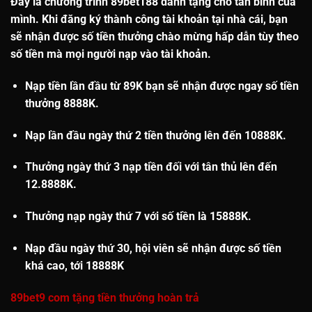
Đây là chương trình
89bet188
dành tặng cho tân binh của
mình. Khi đăng ký thành công tài khoản tại nhà cái, bạn
sẽ nhận được số tiền thưởng chào mừng hấp dẫn tùy theo
số tiền mà mọi người nạp vào tài khoản.
Nạp tiền lần đầu từ 89K bạn sẽ nhận được ngay số tiền
thưởng 8888K.
Nạp lần đầu ngày thứ 2 tiền thưởng lên đến 10888K.
Thưởng ngày thứ 3 nạp tiền đối với tân thủ lên đến
12.8888K.
Thưởng nạp ngày thứ 7 với số tiền là 15888K.
Nạp đầu ngày thứ 30, hội viên sẽ nhận được số tiền
khá cao, tới 18888K
89bet9 com tặng tiền thưởng hoàn trả