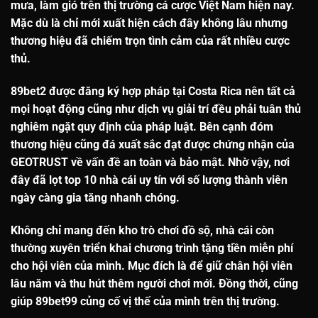
mưa, làm gió trên thị trường cá cược Việt Nam hiện nay.
Mặc dù là chỉ mới xuất hiện cách đây không lâu nhưng
thương hiệu đã chiếm trọn tình cảm của rất nhiều cược
thủ.
89bet2
được đăng ký hợp pháp tại Costa Rica nên tất cả
mọi hoạt động cũng như dịch vụ giải trí đều phải tuân thủ
nghiêm ngặt quy định của pháp luật. Bên cạnh đóm
thương hiệu cũng đá xuất sắc đạt được chứng nhận của
GEOTRUST về vấn đề an toàn và bảo mật. Nhờ vậy, nơi
đây đã lọt top 10 nhà cái uy tín với số lượng thành viên
ngày càng gia tăng nhanh chóng.
Không chỉ mang đến kho trò chơi đồ sộ, nhà cái còn
thường xuyên triển khai chương trình tặng tiền miễn phí
cho hội viên của mình. Mục đích là để giữ chân hội viên
lâu năm và thu hút thêm người chơi mới. Đồng thời, cũng
giúp
89bet99
củng cố vị thế của mình trên thị trường.