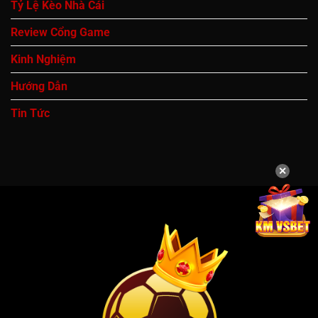
Tặng
Tỷ Lệ Kèo Nhà Cái
Tiền
Hấp
Review Cổng Game
Dẫn
Kinh Nghiệm
Hướng Dẫn
Tin Tức
✕