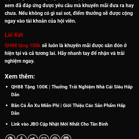
xem đã đáp ứng được yêu cầu mà khuyến mãi đưa ra hay
chưa. Nếu không có gì sai sot, điểm thưởng sẽ được cộng
ngay vào tài khoản của hội viên.
Lời Kết
QH88 tặng 100k
sẽ luôn là khuyến mãi được săn đón ở
hiện tại và cả tương lai. Hãy nhanh tay để nhận và trải
nghiệm ngay.
Xem thêm:
QH88 Tặng 100K | Thưởng Trải Nghiệm Nhà Cái Siêu Hấp
Dẫn
Bắn Cá Ăn Xu Miễn Phí | Giới Thiệu Các Sản Phẩm Hấp
Dẫn
Link vào JBO Cập Nhật Mới Nhất Cho Tân Binh