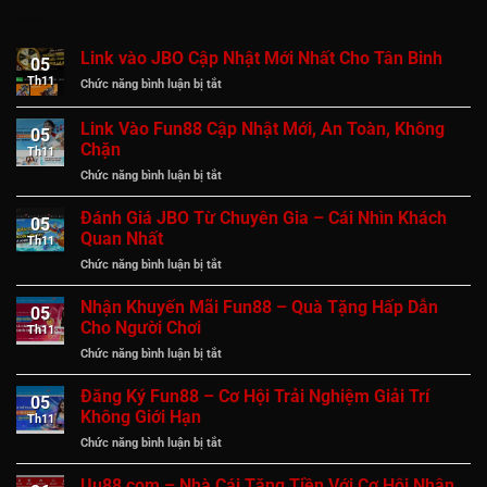
Link vào JBO Cập Nhật Mới Nhất Cho Tân Binh
05
Th11
Chức năng bình luận bị tắt
ở
Link
vào
Link Vào Fun88 Cập Nhật Mới, An Toàn, Không
05
JBO
Chặn
Th11
Cập
Chức năng bình luận bị tắt
ở
Nhật
Link
Mới
Vào
Nhất
Đánh Giá JBO Từ Chuyên Gia – Cái Nhìn Khách
05
Fun88
Cho
Quan Nhất
Th11
Cập
Tân
Chức năng bình luận bị tắt
ở
Nhật
Binh
Đánh
Mới,
Giá
Nhận Khuyến Mãi Fun88 – Quà Tặng Hấp Dẫn
An
05
JBO
Toàn,
Cho Người Chơi
Th11
Từ
Không
Chức năng bình luận bị tắt
ở
Chuyên
Chặn
Nhận
Gia
Khuyến
Đăng Ký Fun88 – Cơ Hội Trải Nghiệm Giải Trí
–
05
Mãi
Cái
Không Giới Hạn
Th11
Fun88
Nhìn
Chức năng bình luận bị tắt
ở
–
Khách
Đăng
Quà
Quan
Ký
Uu88 com – Nhà Cái Tặng Tiền Với Cơ Hội Nhận
Tặng
Nhất