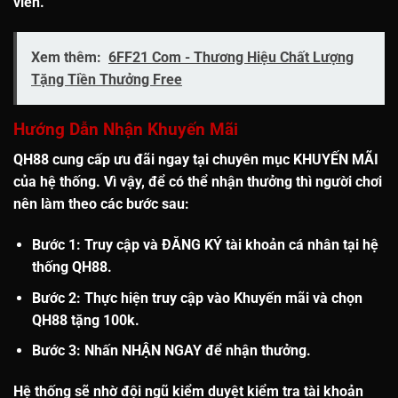
viễn.
Xem thêm:
6FF21 Com - Thương Hiệu Chất Lượng
Tặng Tiền Thưởng Free
Hướng Dẫn Nhận Khuyến Mãi
QH88 cung cấp ưu đãi ngay tại chuyên mục KHUYẾN MÃI
của hệ thống. Vì vậy, để có thể nhận thưởng thì người chơi
nên làm theo các bước sau:
Bước 1: Truy cập và ĐĂNG KÝ tài khoản cá nhân tại hệ
thống QH88.
Bước 2: Thực hiện truy cập vào Khuyến mãi và chọn
QH88 tặng 100k
.
Bước 3: Nhấn NHẬN NGAY để nhận thưởng.
Hệ thống sẽ nhờ đội ngũ kiểm duyệt kiểm tra tài khoản