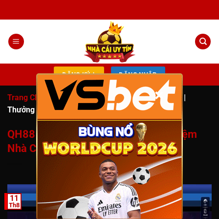
Chuyển
đến
nội
dung
ĐĂNG KÝ +
ĐĂNG NHẬP
×
Trang Chủ
/
Nhà Cái Tặng Tiền
/
QH88 Tặng 100K |
Thưởng Trải Nghiệm Nhà Cái Siêu Hấp Dẫn
QH88 Tặng 100K | Thưởng Trải Nghiệm
Nhà Cái Siêu Hấp Dẫn
11
Th8