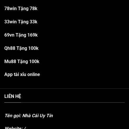
78win Tặng 78k
33win Tặng 33k
69vn Tặng 169k
Qh88 Tặng 100k
Mu88 Tặng 100k
App tài xỉu online
LIÊN HỆ
Tên gọi: Nhà Cái Uy Tín
Website:
/