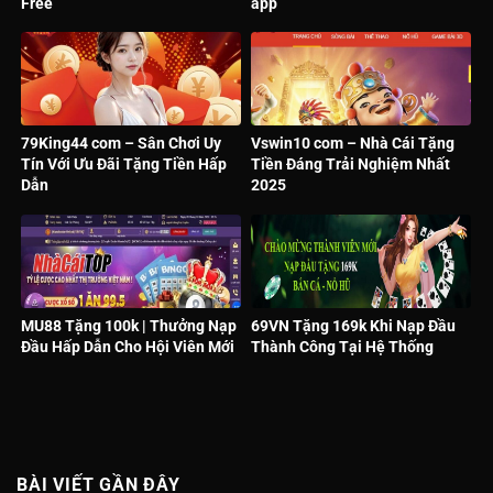
Free
app
79King44 com – Sân Chơi Uy
Vswin10 com – Nhà Cái Tặng
Tín Với Ưu Đãi Tặng Tiền Hấp
Tiền Đáng Trải Nghiệm Nhất
Dẫn
2025
MU88 Tặng 100k | Thưởng Nạp
69VN Tặng 169k Khi Nạp Đầu
Đầu Hấp Dẫn Cho Hội Viên Mới
Thành Công Tại Hệ Thống
BÀI VIẾT GẦN ĐÂY