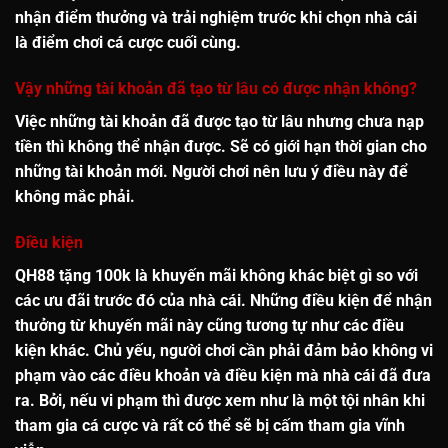
nhận điểm thưởng và trải nghiệm trước khi chọn nhà cái
là điểm chơi cá cược cuối cùng.
Vậy những tài khoản đã tạo từ lâu có được nhận không?
Việc những tài khoản đã được tạo từ lâu nhưng chưa nạp
tiền thì không thể nhận được. Sẽ có giới hạn thời gian cho
những tài khoản mới. Người chơi nên lưu ý điều này để
không mắc phải.
Điều kiện
QH88 tặng 100k
là khuyến mãi không khác biệt gì so với
các ưu đãi trước đó của nhà cái. Những điều kiện để nhận
thưởng từ khuyến mãi này cũng tương tự như các điều
kiện khác. Chủ yếu, người chơi cần phải đảm bảo không vi
phạm vào các điều khoản và điều kiện mà nhà cái đã đưa
ra. Bởi, nếu vi phạm thì được xem như là một tội nhân khi
tham gia cá cược và rất có thể sẽ bị cấm tham gia vĩnh