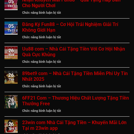
05
JBO
Toàn,
Cho Người Chơi
Th11
Từ
Không
Chức năng bình luận bị tắt
ở
Chuyên
Chặn
Nhận
Gia
Khuyến
Đăng Ký Fun88 – Cơ Hội Trải Nghiệm Giải Trí
–
05
Mãi
Cái
Không Giới Hạn
Th11
Fun88
Nhìn
Chức năng bình luận bị tắt
ở
–
Khách
Đăng
Quà
Quan
Ký
Uu88 com – Nhà Cái Tặng Tiền Với Cơ Hội Nhận
Tặng
Nhất
26
Fun88
Hấp
Quà Cực Khủng
Th9
–
Dẫn
Chức năng bình luận bị tắt
ở
Cơ
Cho
Uu88
Hội
Người
com
89bet9 com – Nhà Cái Tặng Tiền Miễn Phí Uy Tín
Trải
Chơi
26
–
Nghiệm
Nhất 2025
Th9
Nhà
Giải
Chức năng bình luận bị tắt
ở
Cái
Trí
89bet9
Tặng
Không
com
6FF21 Com – Thương Hiệu Chất Lượng Tặng Tiền
Tiền
Giới
26
–
Với
Thưởng Free
Hạn
Th9
Nhà
Cơ
Chức năng bình luận bị tắt
ở
Cái
Hội
6FF21
Tặng
Nhận
Com
23win com Nhà Cái Tặng Tiền – Khuyến Mãi Lớn
Tiền
Quà
26
–
Miễn
Tại m 23win app
Cực
Th9
Thương
Phí
Khủng