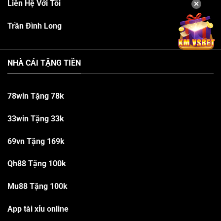
Liên Hệ Với Tôi
✕
Trần Đình Long
NHÀ CÁI TẶNG TIỀN
78win Tặng 78k
33win Tặng 33k
69vn Tặng 169k
Qh88 Tặng 100k
Mu88 Tặng 100k
App tài xỉu online