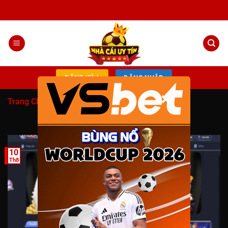
Chuyển
đến
nội
dung
ĐĂNG KÝ +
ĐĂNG NHẬP
×
Trang Chủ
/
Nhà Cái Tài Xỉu
10
Th8