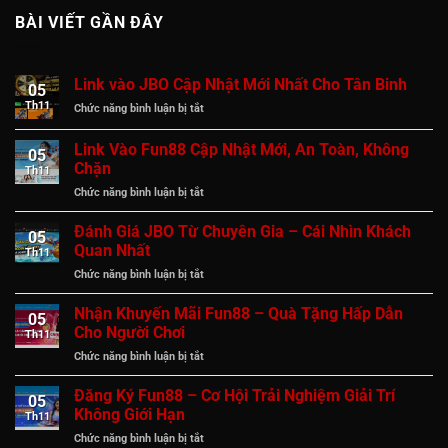
BÀI VIẾT GẦN ĐÂY
Link vào JBO Cập Nhật Mới Nhất Cho Tân Binh
05
Th11
Chức năng bình luận bị tắt
ở
Link
vào
Link Vào Fun88 Cập Nhật Mới, An Toàn, Không
05
JBO
Chặn
Th11
Cập
Chức năng bình luận bị tắt
ở
Nhật
Link
Mới
Vào
Nhất
Đánh Giá JBO Từ Chuyên Gia – Cái Nhìn Khách
05
Fun88
Cho
Quan Nhất
Th11
Cập
Tân
Chức năng bình luận bị tắt
ở
Nhật
Binh
Đánh
Mới,
Giá
Nhận Khuyến Mãi Fun88 – Quà Tặng Hấp Dẫn
An
05
JBO
Toàn,
Cho Người Chơi
Th11
Từ
Không
Chức năng bình luận bị tắt
ở
Chuyên
Chặn
Nhận
Gia
Khuyến
Đăng Ký Fun88 – Cơ Hội Trải Nghiệm Giải Trí
–
05
Mãi
Cái
Không Giới Hạn
Th11
Fun88
Nhìn
Chức năng bình luận bị tắt
ở
–
Khách