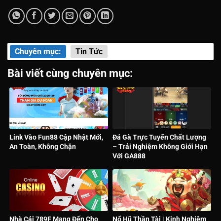
Chuyên mục:
Tin Tức
Bài viết cùng chuyên mục:
Link Vào Fun88 Cập Nhật Mới,
Đá Gà Trực Tuyến Chất Lượng
An Toàn, Không Chặn
– Trải Nghiệm Không Giới Hạn
Với GA888
Nhà Cái 789F Mang Đến Cho
Nổ Hũ Thần Tài | Kinh Nghiệm