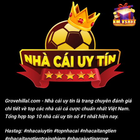
Grovehillal.com
- Nhà cái uy tín là trang chuyên đánh giá
chi tiết về top các nhà cái cá cược chuẩn nhất Việt Nam.
Tổng hợp top 10 nhà cái uy tín số #1 nhất hiện nay.
Hastag: #nhacaiuytin #topnhacai #nhacaitangtien
#nhacaitangtientrainghiem #nhacaiuytingrove