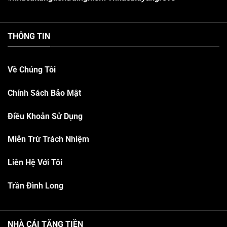
THÔNG TIN
Về Chúng Tôi
Chính Sách Bảo Mật
Điều Khoản Sử Dụng
Miễn Trừ Trách Nhiệm
Liên Hệ Với Tôi
Trần Đình Long
NHÀ CÁI TẶNG TIỀN