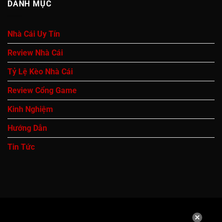
–
DANH MỤC
Khuyến
Sân
Mãi
Chơi
Lớn
Uy
Tại
Nhà Cái Uy Tín
Tín
m
Với
23win
Review Nhà Cái
Ưu
app
Đãi
Tặng
Tỷ Lệ Kèo Nhà Cái
Tiền
Hấp
Review Cổng Game
Dẫn
Kinh Nghiệm
Hướng Dẫn
Tin Tức
✕