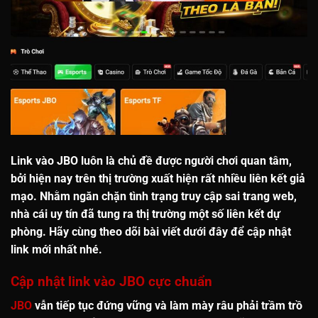
Link vào JBO
luôn là chủ đề được người chơi quan tâm,
bởi hiện nay trên thị trường xuất hiện rất nhiều liên kết giả
mạo. Nhằm ngăn chặn tình trạng truy cập sai trang web,
nhà cái uy tín
đã tung ra thị trường một số liên kết dự
phòng. Hãy cùng theo dõi bài viết dưới đây để cập nhật
link mới nhất nhé.
Cập nhật link vào JBO cực chuẩn
JBO
vẫn tiếp tục đứng vững và làm mày râu phải trầm trồ