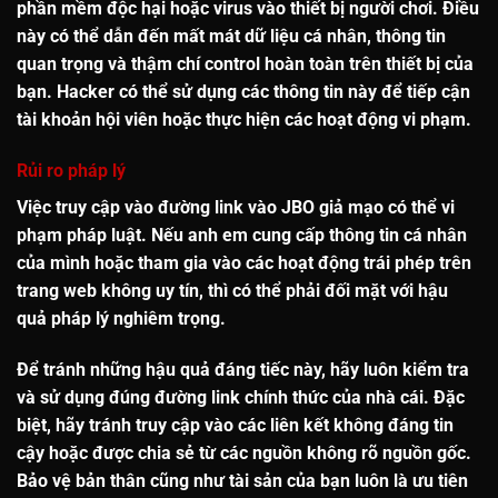
phần mềm độc hại hoặc virus vào thiết bị người chơi. Điều
này có thể dẫn đến mất mát dữ liệu cá nhân, thông tin
quan trọng và thậm chí control hoàn toàn trên thiết bị của
bạn. Hacker có thể sử dụng các thông tin này để tiếp cận
tài khoản hội viên hoặc thực hiện các hoạt động vi phạm.
Rủi ro pháp lý
Việc truy cập vào đường link vào JBO giả mạo có thể vi
phạm pháp luật. Nếu anh em cung cấp thông tin cá nhân
của mình hoặc tham gia vào các hoạt động trái phép trên
trang web không uy tín, thì có thể phải đối mặt với hậu
quả pháp lý nghiêm trọng.
Để tránh những hậu quả đáng tiếc này, hãy luôn kiểm tra
và sử dụng đúng đường link chính thức của nhà cái. Đặc
biệt, hãy tránh truy cập vào các liên kết không đáng tin
cậy hoặc được chia sẻ từ các nguồn không rõ nguồn gốc.
Bảo vệ bản thân cũng như tài sản của bạn luôn là ưu tiên