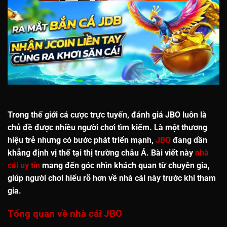
Trong thế giới cá cược trực tuyến,
đánh giá JBO
luôn là
chủ đề được nhiều người chơi tìm kiếm. Là một thương
hiệu trẻ nhưng có bước phát triển mạnh,
JBO
đang dần
khẳng định vị thế tại thị trường châu Á. Bài viết này
nhà
cái uy tín
mang đến góc nhìn khách quan từ chuyên gia,
giúp người chơi hiểu rõ hơn về nhà cái này trước khi tham
gia.
Tổng quan về nhà cái JBO