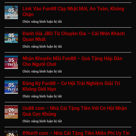
Link
vào
Link Vào Fun88 Cập Nhật Mới, An Toàn, Không
05
JBO
Chặn
Th11
Cập
Chức năng bình luận bị tắt
ở
Nhật
Link
Mới
Vào
Nhất
Đánh Giá JBO Từ Chuyên Gia – Cái Nhìn Khách
05
Fun88
Cho
Quan Nhất
Th11
Cập
Tân
Chức năng bình luận bị tắt
ở
Nhật
Binh
Đánh
Mới,
Giá
Nhận Khuyến Mãi Fun88 – Quà Tặng Hấp Dẫn
An
05
JBO
Toàn,
Cho Người Chơi
Th11
Từ
Không
Chức năng bình luận bị tắt
ở
Chuyên
Chặn
Nhận
Gia
Khuyến
Đăng Ký Fun88 – Cơ Hội Trải Nghiệm Giải Trí
–
05
Mãi
Cái
Không Giới Hạn
Th11
Fun88
Nhìn
Chức năng bình luận bị tắt
ở
–
Khách
Đăng
Quà
Quan
Ký
Uu88 com – Nhà Cái Tặng Tiền Với Cơ Hội Nhận
Tặng
Nhất
26
Fun88
Hấp
Quà Cực Khủng
Th9
–
Dẫn
Chức năng bình luận bị tắt
ở
Cơ
Cho
Uu88
Hội
Người
com
89bet9 com – Nhà Cái Tặng Tiền Miễn Phí Uy Tín
Trải
Chơi
26