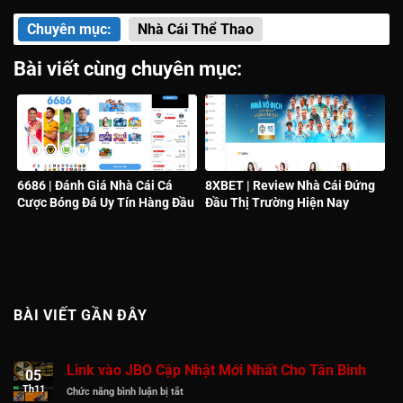
Chuyên mục:
Nhà Cái Thể Thao
Bài viết cùng chuyên mục:
6686 | Đánh Giá Nhà Cái Cá
8XBET | Review Nhà Cái Đứng
Cược Bóng Đá Uy Tín Hàng Đầu
Đầu Thị Trường Hiện Nay
BÀI VIẾT GẦN ĐÂY
Link vào JBO Cập Nhật Mới Nhất Cho Tân Binh
05
Th11
Chức năng bình luận bị tắt
ở