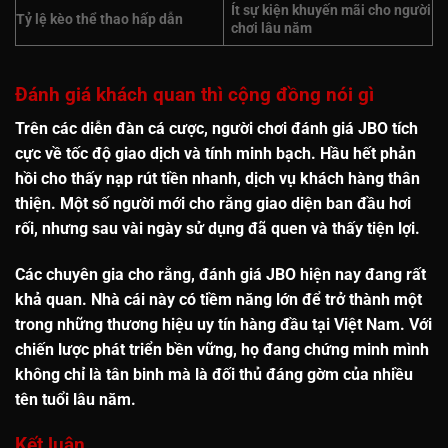
Ít sự kiện khuyến mãi cho người
Tỷ lệ kèo thể thao hấp dẫn
chơi lâu năm
Đánh giá khách quan thì cộng đồng nói gì
Trên các diễn đàn cá cược, người chơi
đánh giá JBO
tích
cực về tốc độ giao dịch và tính minh bạch. Hầu hết phản
hồi cho thấy nạp rút tiền nhanh, dịch vụ khách hàng thân
thiện. Một số người mới cho rằng giao diện ban đầu hơi
rối, nhưng sau vài ngày sử dụng đã quen và thấy tiện lợi.
Các chuyên gia cho rằng,
đánh giá JBO
hiện nay đang rất
khả quan. Nhà cái này có tiềm năng lớn để trở thành một
trong những thương hiệu uy tín hàng đầu tại Việt Nam. Với
chiến lược phát triển bền vững, họ đang chứng minh mình
không chỉ là tân binh mà là đối thủ đáng gờm của nhiều
tên tuổi lâu năm.
Kết luận