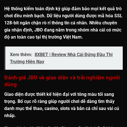
Hệ thống kiểm toán định kỳ giúp đảm bảo mọi kết quả trò
chơi đều minh bạch. Dữ liệu người dùng được mã hóa SSL
128-bit ngăn chặn rò rỉ thông tin cá nhân. Nhiều chuyên
gia nhận định, JBO đang nằm trong nhóm nhà cái có mức
độ an toàn cao tại thị trường Việt Nam.
Xem thêm:
8XBET | Review Nhà Cái Đứng Đầu Thị
Trường Hiện Nay
Đánh giá JBO về giao diện và trải nghiệm người
dùng
Giao diện được thiết kế hiện đại với tông màu tối sang
trọng. Bố cục rõ ràng giúp người chơi dễ dàng tìm thấy
danh mục thể thao, casino, slots và bắn cá chỉ sau vài cú
nhấp.