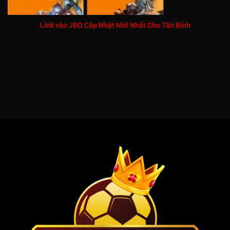
Với mục đích được nêu trên, website có sứ mệnh cực
Link vào JBO Cập Nhật Mới Nhất Cho Tân Binh
kỳ cao cả để hỗ trợ người chơi trong quá trình tìm kiếm
sân chơi uy tín.
Giới thiệu sứ mệnh Grovehilla
Bạn đồng hành