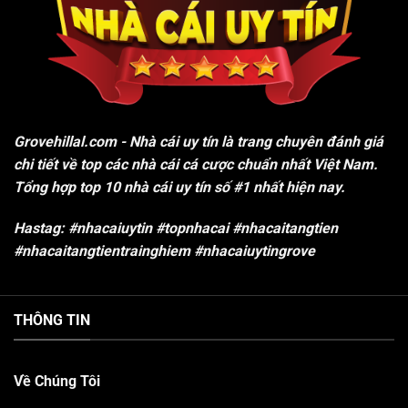
Nhắm tạo nên một công cụ có lợi ích lớn cho người
dùng trên thị trường. Chúng tôi cố gắng biến
Grovehilla
trở thành một người bạn đồng hành trong con người
tham gia cá cược.
Website sẽ mang đến những thông tin được cập nhật
Grovehillal.com
- Nhà cái uy tín là trang chuyên đánh giá
liên tục trên thị trường hiện nay. Đặc biệt là sự đánh
chi tiết về top các nhà cái cá cược chuẩn nhất Việt Nam.
giá về những nhà cái có hoạt động hợp pháp và uy tín.
Tổng hợp top 10 nhà cái uy tín số #1 nhất hiện nay.
Giới thiệu kinh nghiệm từ nhiều chuyên gia
Hastag: #nhacaiuytin #topnhacai #nhacaitangtien
Ngoài việc cung cấp tin tức và đánh giá nhà cái,
#nhacaitangtientrainghiem #nhacaiuytingrove
Grovehilla còn mang đến giá trị từ những bài viết.
Những bài viết này được cung cấp từ các chuyên gia
trong từng bộ môn cá cược nổi bật hiện nay. Điển hình
THÔNG TIN
là cá cược thể thao, bóng đá và Casino.
Giới Thiệu Những Dịch Vụ Mà Grovehilla Cung
Về Chúng Tôi
Cấp