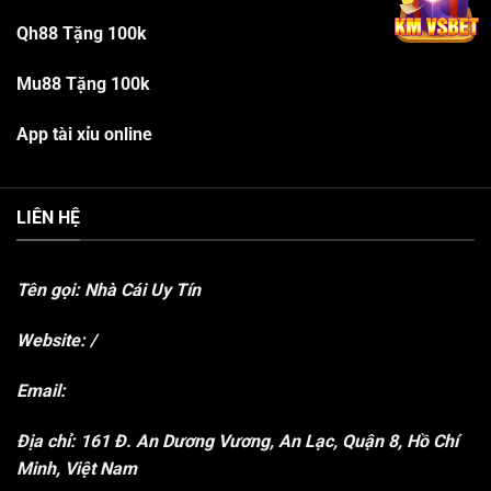
Qh88 Tặng 100k
Mu88 Tặng 100k
App tài xỉu online
LIÊN HỆ
Đánh giá nhà cái
Tên gọi: Nhà Cái Uy Tín
Cảnh báo lừa đảo
Giới thiệu
về những hình thức lừa đảo sẽ luôn là dịch
Website:
/
vụ cần thiết mà người dùng muốn nắm bắt. Việc có
được các kiến thức để phòng tránh việc bị lừa thông tin
Email:
và tài sản luôn cần thiết khi tham gia thị trường cá
cược này.
Địa chỉ: 161 Đ. An Dương Vương, An Lạc, Quận 8, Hồ Chí
Minh, Việt Nam
Grovehilla mang đến những bài viết được cập nhật mỗi