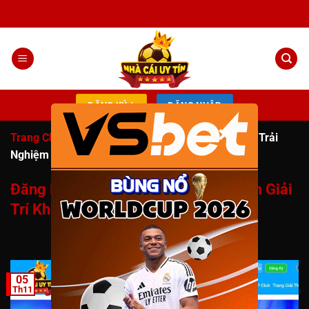
Chuyển
đến
nội
dung
ĐĂNG KÝ +
ĐĂNG NHẬP
×
Trang Chủ
/
Hướng Dẫn
/
Đăng Ký Fun88 – Cơ Hội Trải
Nghiệm Giải Trí Không Giới Hạn
Đăng Ký Fun88 – Cơ Hội Trải Nghiệm Giải
Trí Không Giới Hạn
05
Th11