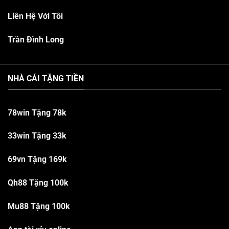
Liên Hệ Với Tôi
Trần Đình Long
NHÀ CÁI TẶNG TIỀN
78win Tặng 78k
33win Tặng 33k
69vn Tặng 169k
Qh88 Tặng 100k
Mu88 Tặng 100k