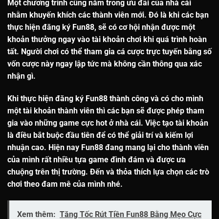
Một chương trình cũng nằm trong ưu đãi của nhà cái
nhằm khuyến khích các thành viên mới. Đó là khi các bạn
thực hiện đăng ký Fun88, sẽ có cơ hội nhận được một
khoản thưởng ngay vào tài khoản chơi khi quá trình hoàn
tất. Người chơi có thể tham gia cá cược trực tuyến bằng số
vốn cược này ngay lập tức mà không cần thông qua xác
nhận gì.
Khi thực hiện đăng ký Fun88 thành công và có cho mình
một tài khoản thành viên thì các bạn sẽ được phép tham
gia vào những game cực hot ở nhà cái. Việc tạo tài khoản
là điều bắt buộc đầu tiên để có thể giải trí và kiếm lợi
nhuận cao. Hiện nay Fun88 đang mang lại cho thành viên
của mình rất nhiều tựa game đình đám và được ưa
chuộng trên thị trường. Đến và thỏa thích lựa chọn các trò
chơi theo đam mê của mình nhé.
Xem thêm:
Tăng Tốc Rút Tiền Fun88 Bằng Mẹo Cực