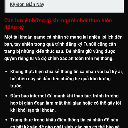
Kỳ Đơn Giản Này
Cần lưu ý những gì khi người chơi thực hiện
đăng ký
Một tài khoản game cá nhân sẽ mang lại nhiều lợi ích đến
bạn, tuy nhiên trong quá trình đăng ký Fun88 cũng cần
trang bị những kiến thức sau. Để nhằm giữ vững được
quyền riêng tư và độ chính xác an toàn trên hệ thống.
Không thực hiện chia sẻ thông tin cá nhân với bất kỳ ai,
bởi điều này sẽ dẫn đến những hệ quả khó lường
trước.
Đảm bảo internet đủ mạnh khi thao tác, tránh trường
hợp bị gián đoạn làm mất thời gian hoặc có thể gây lỗi
khi khởi tạo tài khoản.
Trung thực trong khâu điền thông tin cá nhân để nếu
có bất kỳ vấn đề nào phát sinh, các bạn có thể bảo vệ