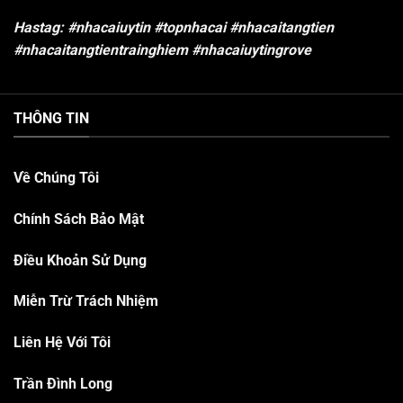
Hastag: #nhacaiuytin #topnhacai #nhacaitangtien
#nhacaitangtientrainghiem #nhacaiuytingrove
THÔNG TIN
Về Chúng Tôi
Chính Sách Bảo Mật
Điều Khoản Sử Dụng
Miễn Trừ Trách Nhiệm
Liên Hệ Với Tôi
Trần Đình Long