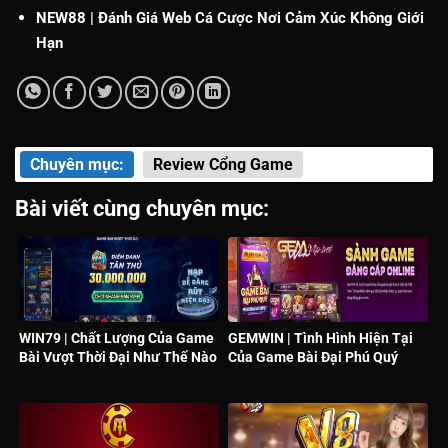
NEW88 | Đánh Giá Web Cá Cược Nơi Cảm Xúc Không Giới
Hạn
Chuyên mục:
Review Cổng Game
Bài viết cùng chuyên mục:
WIN79 | Chất Lượng Của Game
GEMWIN | Tình Hình Hiện Tại
Bài Vượt Thời Đại Như Thế Nào
Của Game Bài Đại Phú Quý