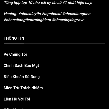
Tổng hợp top 10 nhà cái uy tín số #1 nhất hiện nay.
Hastag: #nhacaiuytin #topnhacai #nhacaitangtien
#nhacaitangtientrainghiem #nhacaiuytingrove
THÔNG TIN
Về Chúng Tôi
Chính Sách Bảo Mật
Điều Khoản Sử Dụng
Miễn Trừ Trách Nhiệm
Liên Hệ Với Tôi