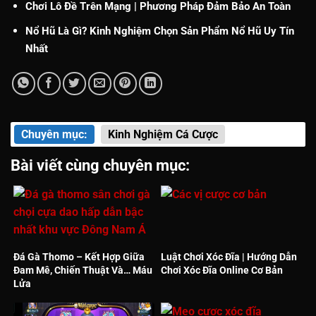
Chơi Lô Đề Trên Mạng | Phương Pháp Đảm Bảo An Toàn
Nổ Hũ Là Gì? Kinh Nghiệm Chọn Sản Phẩm Nổ Hũ Uy Tín
Nhất
Chuyên mục:
Kinh Nghiệm Cá Cược
Bài viết cùng chuyên mục:
Đá Gà Thomo – Kết Hợp Giữa
Luật Chơi Xóc Đĩa | Hướng Dẫn
Đam Mê, Chiến Thuật Và… Máu
Chơi Xóc Đĩa Online Cơ Bản
Lửa