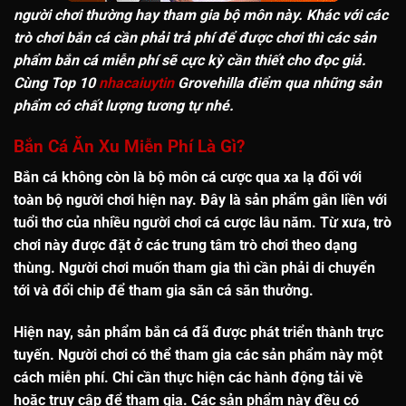
người chơi thường hay tham gia bộ môn này. Khác với các
trò chơi bắn cá cần phải trả phí để được chơi thì các sản
phẩm bắn cá miễn phí sẽ cực kỳ cần thiết cho đọc giả.
Cùng Top 10
nhacaiuytin
Grovehilla điểm qua những sản
phẩm có chất lượng tương tự nhé.
Bắn Cá Ăn Xu Miễn Phí Là Gì?
Bắn cá không còn là bộ môn cá cược qua xa lạ đối với
toàn bộ người chơi hiện nay. Đây là sản phẩm gắn liền với
tuổi thơ của nhiều người chơi cá cược lâu năm. Từ xưa, trò
chơi này được đặt ở các trung tâm trò chơi theo dạng
thùng. Người chơi muốn tham gia thì cần phải di chuyển
tới và đổi chip để tham gia săn cá săn thưởng.
Hiện nay, sản phẩm bắn cá đã được phát triển thành trực
tuyến. Người chơi có thể tham gia các sản phẩm này một
cách miễn phí. Chỉ cần thực hiện các hành động tải về
hoặc truy cập để tham gia. Các sản phẩm này đều có