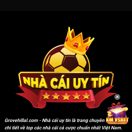
✕
Grovehillal.com
- Nhà cái uy tín là trang chuyên đánh giá
chi tiết về top các nhà cái cá cược chuẩn nhất Việt Nam.