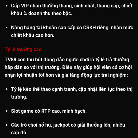
Cấp VIP nhận thưởng tháng, sinh nhật, thăng cấp, chiết
khấu % doanh thu theo bậc.
Nâng hạng tài khoản cao cấp có CSKH riêng, nhận mức
chiết khấu cao hơn.
Tỷ lệ thưởng cao
TV88
còn thu hút đông đảo người chơi là tỷ lệ trả thưởng
hấp dẫn so với thị trường. Điều này giúp hội viên có cơ hội
nhận lợi nhuận tốt hơn và gia tăng động lực trải nghiệm:
Tỷ lệ kèo thể thao cạnh tranh, cập nhật liên tục theo thị
trường.
Slot game có RTP cao, minh bạch.
Các trò chơi nổ hũ, jackpot có giải thưởng lớn, nhiều
cấp độ.