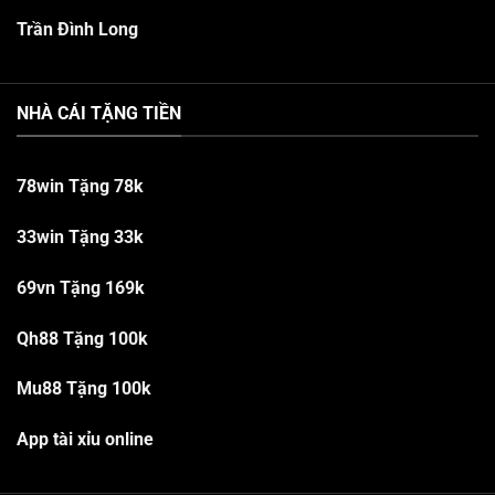
Trần Đình Long
NHÀ CÁI TẶNG TIỀN
78win Tặng 78k
33win Tặng 33k
69vn Tặng 169k
Qh88 Tặng 100k
Mu88 Tặng 100k
App tài xỉu online