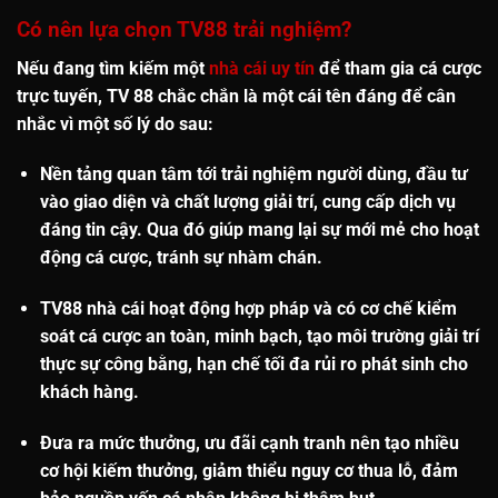
Có nên lựa chọn TV88 trải nghiệm?
Nếu đang tìm kiếm một
nhà cái uy tín
để tham gia cá cược
trực tuyến, TV 88 chắc chắn là một cái tên đáng để cân
nhắc vì một số lý do sau:
Nền tảng quan tâm tới trải nghiệm người dùng, đầu tư
vào giao diện và chất lượng giải trí, cung cấp dịch vụ
đáng tin cậy. Qua đó giúp mang lại sự mới mẻ cho hoạt
động cá cược, tránh sự nhàm chán.
TV88 nhà cái
hoạt động hợp pháp và có cơ chế kiểm
soát cá cược an toàn, minh bạch, tạo môi trường giải trí
thực sự công bằng, hạn chế tối đa rủi ro phát sinh cho
khách hàng.
Đưa ra mức thưởng, ưu đãi cạnh tranh nên tạo nhiều
cơ hội kiếm thưởng, giảm thiểu nguy cơ thua lỗ, đảm