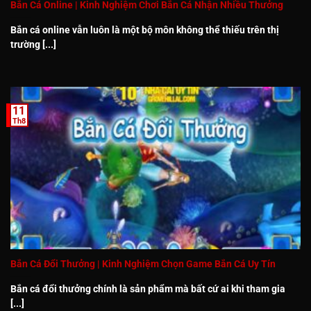
Bắn Cá Online | Kinh Nghiệm Chơi Bắn Cá Nhận Nhiều Thưởng
Bắn cá online vẫn luôn là một bộ môn không thể thiếu trên thị
trường [...]
11
Th8
Bắn Cá Đổi Thưởng | Kinh Nghiệm Chọn Game Bắn Cá Uy Tín
Bắn cá đổi thưởng chính là sản phẩm mà bất cứ ai khi tham gia
[...]