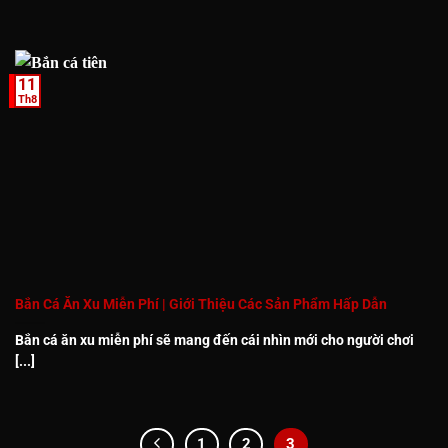
11
Th8
Bắn Cá Ăn Xu Miễn Phí | Giới Thiệu Các Sản Phẩm Hấp Dẫn
Bắn cá ăn xu miễn phí sẽ mang đến cái nhìn mới cho người chơi
[...]
1
2
3