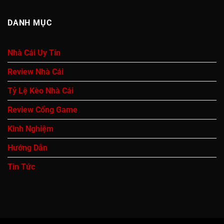
79King44
Tiền
Free
com
–
–
DANH MỤC
Khuyến
Sân
Mãi
Chơi
Lớn
Uy
Tại
Nhà Cái Uy Tín
Tín
m
Với
23win
Review Nhà Cái
Ưu
app
Đãi
Tặng
Tỷ Lệ Kèo Nhà Cái
Tiền
Hấp
Review Cổng Game
Dẫn
Kinh Nghiệm
Hướng Dẫn
Tin Tức