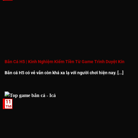
Kinh nghiệm chơi Casino
Những
kinh nghiệm cá cược
liên quan đến lĩnh vực này
luôn là chủ đề được bàn tán xôn xao ở các forum hay
diễn đàn. Kinh nghiệm để soi cầu, kinh nghiệm để đặt
cược hiệu quả, kinh nghiệm để chơi như thế nào không
bị lỗ vốn. Tất cả đều được top 10 nhà cái uy tín Grove
Bắn Cá H5 | Kinh Nghiệm Kiếm Tiền Từ Game Trình Duyệt Kín
cung cấp tại chuyên mục này.
Bắn cá H5 có vẻ vẫn còn khá xa lạ với người chơi hiện nay. [...]
Kinh nghiệm chơi sản phẩm khác
Nổ hũ bắn cá là hai lĩnh vực lâu năm trên thị trường.
Những trò chơi này được người dùng tham gia quá
nhiều và có thể tự đúc kết được kinh nghiệm cho bản
11
Th8
thân. Chuyên mục cũng đang đến các thông tin để
phục vụ người dùng.
Xổ số cũng là lĩnh vực cần chia sẻ kinh nghiệm. Lĩnh